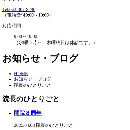
Tel.043-307-8296
（電話受付9:00～19:00）
対応時間
9:00～19:00
（水曜12時～、木曜終日は休診です。）
お知らせ・ブログ
HOME
お知らせ・ブログ
院長のひとりごと
院長のひとりごと
開院８周年
2025.04.03
院長のひとりごと