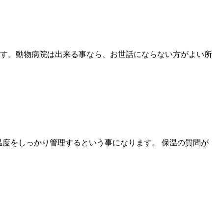
います。動物病院は出来る事なら、お世話にならない方がよい所
温度をしっかり管理するという事になります。 保温の質問が