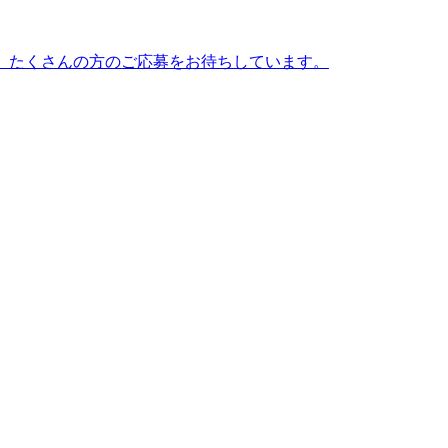
。たくさんの方のご応募をお待ちしています。