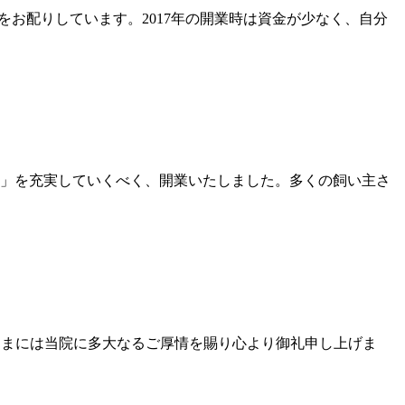
をお配りしています。2017年の開業時は資金が少なく、自分
の診察」を充実していくべく、開業いたしました。多くの飼い主さ
さまには当院に多大なるご厚情を賜り心より御礼申し上げま