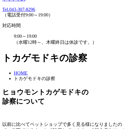
Tel.043-307-8296
（電話受付9:00～19:00）
対応時間
9:00～19:00
（水曜12時～、木曜終日は休診です。）
トカゲモドキの診察
HOME
トカゲモドキの診察
ヒョウモントカゲモドキの
診察について
以前に比べてペットショップで多く見る様になりましたの