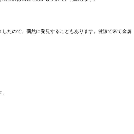
ましたので、偶然に発見することもあります。健診で来て金属
す。