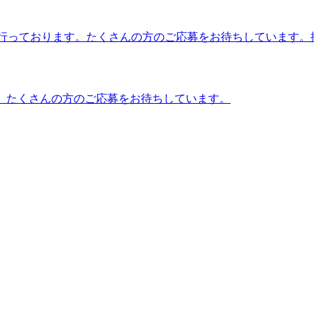
。たくさんの方のご応募をお待ちしています。