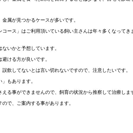
、金属が見つかるケースが多いです。
ンコース」はご利用頂いている飼い主さんは年々多くなってき
はないかと予想しています。
は避ける方が良いです。
、誤飲してないとは言い切れないですので、注意したいです。
い」もあります。
さえる事ができませんので、飼育の状況から推察して治療しま
すので、ご案内する事があります。