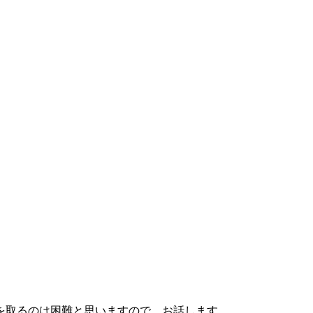
を取るのは困難と思いますので、お話します。