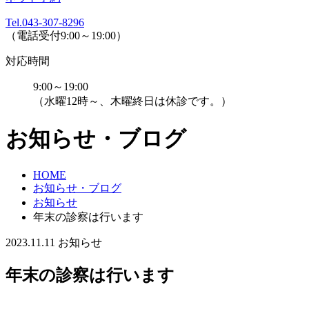
Tel.043-307-8296
（電話受付9:00～19:00）
対応時間
9:00～19:00
（水曜12時～、木曜終日は休診です。）
お知らせ・ブログ
HOME
お知らせ・ブログ
お知らせ
年末の診察は行います
2023.11.11
お知らせ
年末の診察は行います