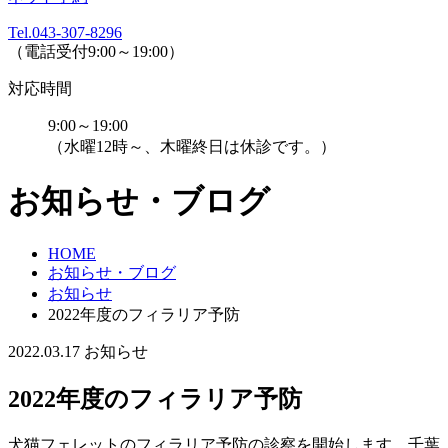
Tel.043-307-8296
（電話受付9:00～19:00）
対応時間
9:00～19:00
（水曜12時～、木曜終日は休診です。）
お知らせ・ブログ
HOME
お知らせ・ブログ
お知らせ
2022年度のフィラリア予防
2022.03.17
お知らせ
2022年度のフィラリア予防
犬猫フェレットのフィラリア予防の診察を開始します。千葉