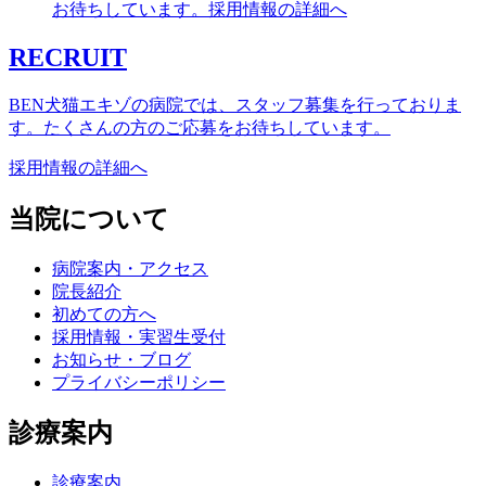
RECRUIT
BEN犬猫エキゾの病院では、スタッフ募集を行っておりま
す。たくさんの方のご応募をお待ちしています。
採用情報の詳細へ
当院について
病院案内・アクセス
院長紹介
初めての方へ
採用情報・実習生受付
お知らせ・ブログ
プライバシーポリシー
診療案内
診療案内