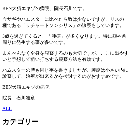
BEN犬猫エキゾの病院、院長石川です。
ウサギやハムスターに比べたら数は少ないですが、リスの一
種である「リチャードソンジリス」の診察もしています。
3歳を過ぎてくると、「腫瘍」が多くなります。特に顔や首
周りに発生する事が多いです。
まんべんなく全身を観察するのも大切ですが、ここに出やす
いと予想して狙い打ちする観察方法も有効です。
ハムスターの時も同じ事を書きましたが、腫瘍は小さい内に
診察して、治療が出来るかを検討するのがおすすめです。
BEN犬猫エキゾの病院
院長 石川雅章
ALL
カテゴリー