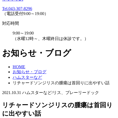
Tel.043-307-8296
（電話受付9:00～19:00）
対応時間
9:00～19:00
（水曜12時～、木曜終日は休診です。）
お知らせ・ブログ
HOME
お知らせ・ブログ
ハムスターなど
リチャードソンジリスの腫瘍は首回りに出やすい話
2021.10.31
ハムスターなど/リス、プレーリードック
リチャードソンジリスの腫瘍は首回り
に出やすい話