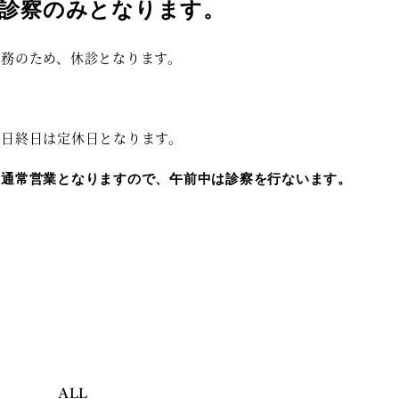
後診察のみとなります。
務のため、休診となります。
曜日終日は定休日となります。
、通常営業となりますので、午前中は診察を行ないます。
ALL