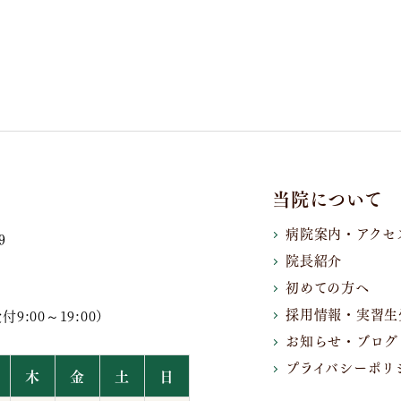
当院について
病院案内・アクセ
9
院長紹介
初めての方へ
採用情報・実習生
9:00～19:00）
お知らせ・ブログ
プライバシーポリ
木
金
土
日