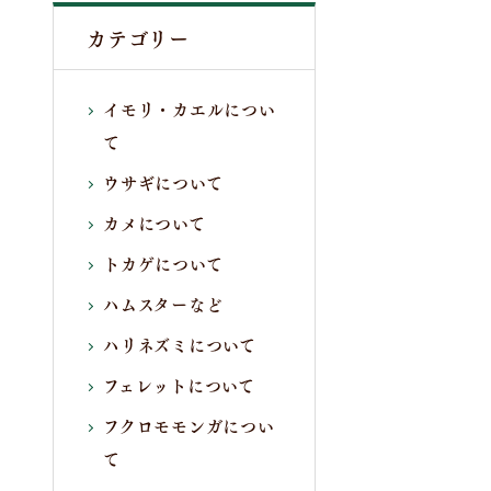
カテゴリー
イモリ・カエルについ
て
ウサギについて
カメについて
トカゲについて
ハムスターなど
ハリネズミについて
フェレットについて
フクロモモンガについ
て