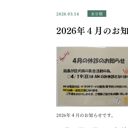
未分類
2026.03.14
2026年４月のお
2026年４月のお知らせです。