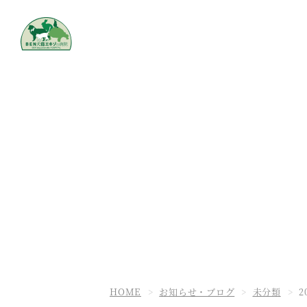
HOME
お知らせ・ブログ
未分類
2