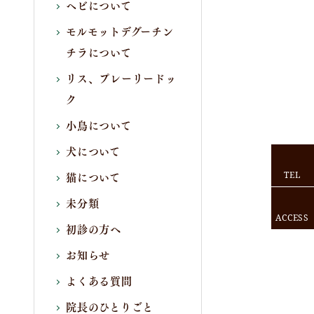
ヘビについて
モルモットデグーチン
チラについて
リス、プレーリードッ
ク
小鳥について
犬について
猫について
TEL
未分類
ACCESS
初診の方へ
お知らせ
よくある質問
院長のひとりごと