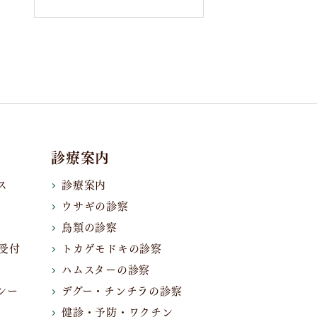
診療案内
ス
診療案内
ウサギの診察
鳥類の診察
受付
トカゲモドキの診察
ハムスターの診察
シー
デグー・チンチラの診察
健診・予防・ワクチン