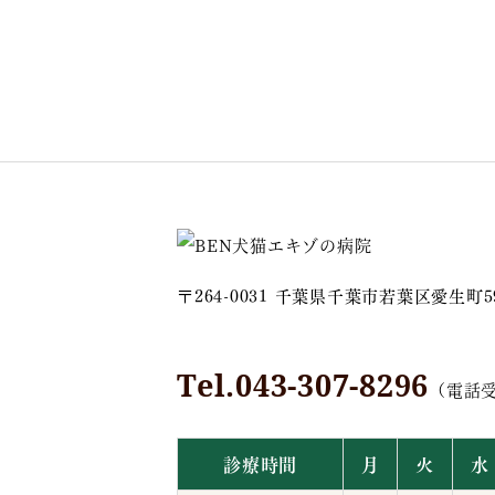
〒264-0031 千葉県千葉市若葉区愛生町5
Tel.043-307-8296
（電話受付
診療時間
月
火
水