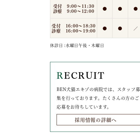
受付 9:00～11:30
●
●
●
診療 9:00～12:00
受付 16:00～18:30
●
●
／
診療 16:00～19:00
休診日 :水曜日午後・木曜日
RECRUIT
BEN犬猫エキゾの病院では、スタッフ
集を行っております。たくさんの方のご
応募をお待ちしています。
採用情報の詳細へ