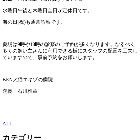
水曜日午後と木曜日全日が定休日です。
海の日(祝)も通常診察です。
夏場は9時や18時の診察のご予約が多くなります。なるべく
多くの飼い主さんに利用できる様にスタッフの配置を工夫し
ていますので、事前予約をお願いします。
BEN犬猫エキゾの病院
院長 石川雅章
ALL
カテゴリー