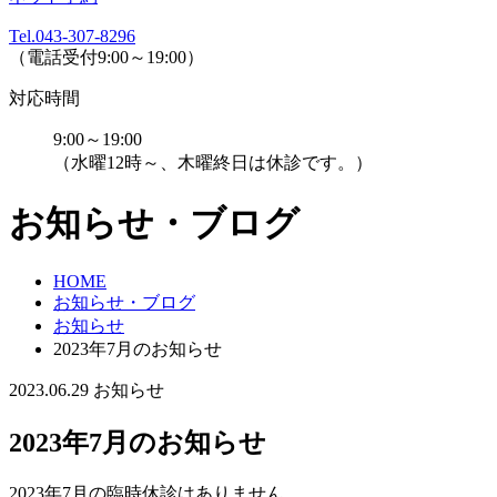
Tel.043-307-8296
（電話受付9:00～19:00）
対応時間
9:00～19:00
（水曜12時～、木曜終日は休診です。）
お知らせ・ブログ
HOME
お知らせ・ブログ
お知らせ
2023年7月のお知らせ
2023.06.29
お知らせ
2023年7月のお知らせ
2023年7月の臨時休診はありません。