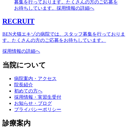
RECRUIT
BEN犬猫エキゾの病院では、スタッフ募集を行っておりま
す。たくさんの方のご応募をお待ちしています。
採用情報の詳細へ
当院について
病院案内・アクセス
院長紹介
初めての方へ
採用情報・実習生受付
お知らせ・ブログ
プライバシーポリシー
診療案内