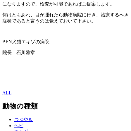
になりますので、検査が可能であればご提案します。
何はともあれ、目が腫れたら動物病院に行き、治療するべき
症状であると言うのは覚えておいて下さい。
BEN犬猫エキゾの病院
院長 石川雅章
ALL
動物の種類
つぶやき
ヘビ