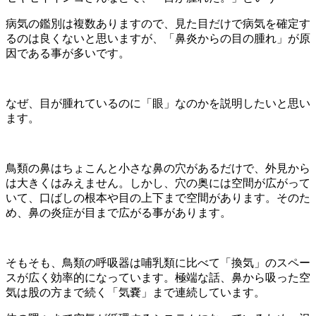
病気の鑑別は複数ありますので、見た目だけで病気を確定す
るのは良くないと思いますが、「鼻炎からの目の腫れ」が原
因である事が多いです。
なぜ、目が腫れているのに「眼」なのかを説明したいと思い
ます。
鳥類の鼻はちょこんと小さな鼻の穴があるだけで、外見から
は大きくはみえません。しかし、穴の奥には空間が広がって
いて、口ばしの根本や目の上下まで空間があります。そのた
め、鼻の炎症が目まで広がる事があります。
そもそも、鳥類の呼吸器は哺乳類に比べて「換気」のスペー
スが広く効率的になっています。極端な話、鼻から吸った空
気は股の方まで続く「気嚢」まで連続しています。